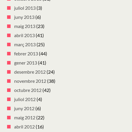
juliol 2013
(3)
juny 2013
(6)
maig 2013
(23)
abril 2013
(41)
març 2013
(25)
febrer 2013
(44)
gener 2013
(41)
desembre 2012
(24)
novembre 2012
(38)
octubre 2012
(42)
juliol 2012
(4)
juny 2012
(6)
maig 2012
(22)
abril 2012
(16)