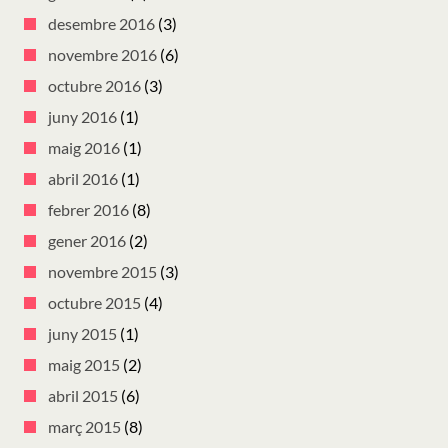
desembre 2016
(3)
novembre 2016
(6)
octubre 2016
(3)
juny 2016
(1)
maig 2016
(1)
abril 2016
(1)
febrer 2016
(8)
gener 2016
(2)
novembre 2015
(3)
octubre 2015
(4)
juny 2015
(1)
maig 2015
(2)
abril 2015
(6)
març 2015
(8)