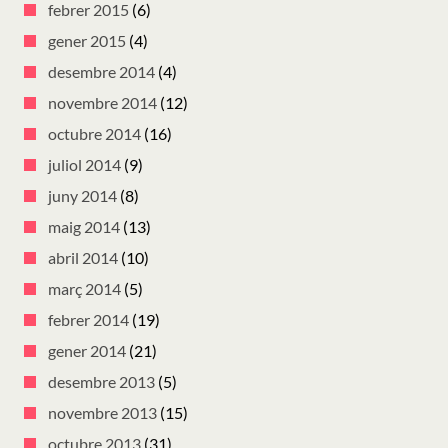
febrer 2015
(6)
gener 2015
(4)
desembre 2014
(4)
novembre 2014
(12)
octubre 2014
(16)
juliol 2014
(9)
juny 2014
(8)
maig 2014
(13)
abril 2014
(10)
març 2014
(5)
febrer 2014
(19)
gener 2014
(21)
desembre 2013
(5)
novembre 2013
(15)
octubre 2013
(31)