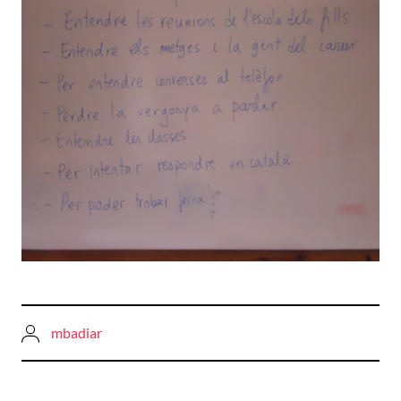
mbadiar