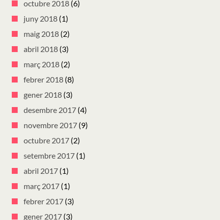
octubre 2018
(6)
juny 2018
(1)
maig 2018
(2)
abril 2018
(3)
març 2018
(2)
febrer 2018
(8)
gener 2018
(3)
desembre 2017
(4)
novembre 2017
(9)
octubre 2017
(2)
setembre 2017
(1)
abril 2017
(1)
març 2017
(1)
febrer 2017
(3)
gener 2017
(3)