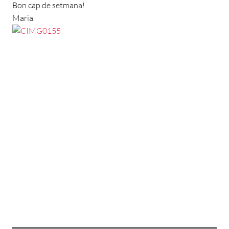
Bon cap de setmana!
Maria