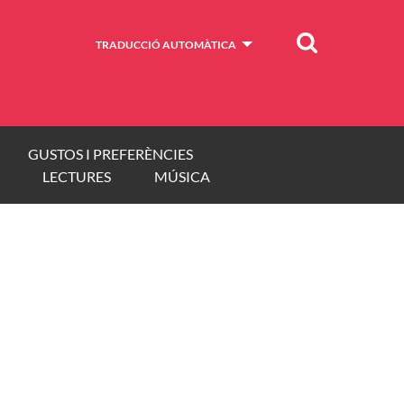
Cercar
TRADUCCIÓ AUTOMÀTICA
GUSTOS I PREFERÈNCIES
LECTURES
MÚSICA