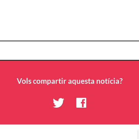
Vols compartir aquesta notícia?