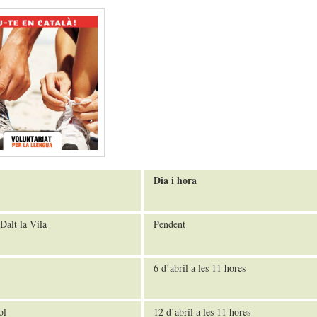
Dia i hora
Dalt la Vila
Pendent
6 d’abril a les 11 hores
ol
12 d’abril a les 11 hores