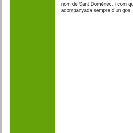
nom de Sant Domènec, i com que 
acompanyada sempre d’un gos, d