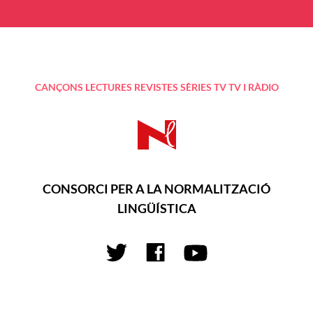
CANÇONS
LECTURES
REVISTES
SÈRIES TV
TV I RÀDIO
CONSORCI PER A LA NORMALITZACIÓ
LINGÜÍSTICA