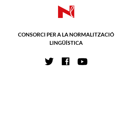
CONSORCI PER A LA NORMALITZACIÓ
LINGÜÍSTICA