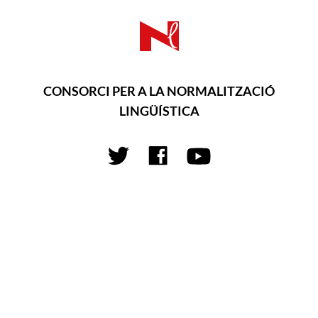
CONSORCI PER A LA NORMALITZACIÓ
LINGÜÍSTICA