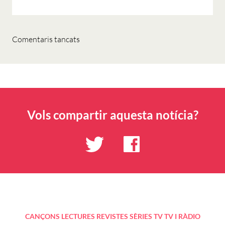
Comentaris tancats
Vols compartir aquesta notícia?
CANÇONS
LECTURES
REVISTES
SÈRIES TV
TV I RÀDIO