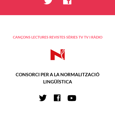
CANÇONS
LECTURES
REVISTES
SÈRIES TV
TV I RÀDIO
CONSORCI PER A LA NORMALITZACIÓ
LINGÜÍSTICA