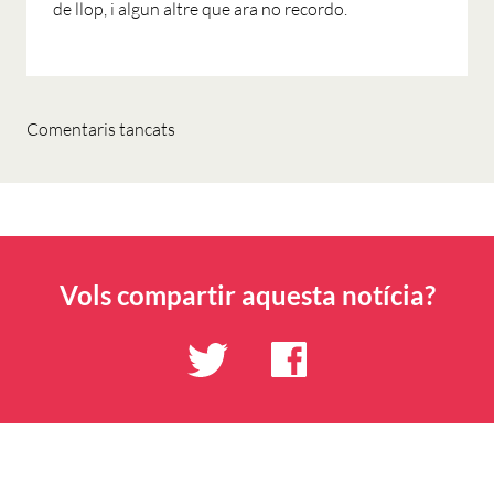
de llop, i algun altre que ara no recordo.
Comentaris tancats
Vols compartir aquesta notícia?