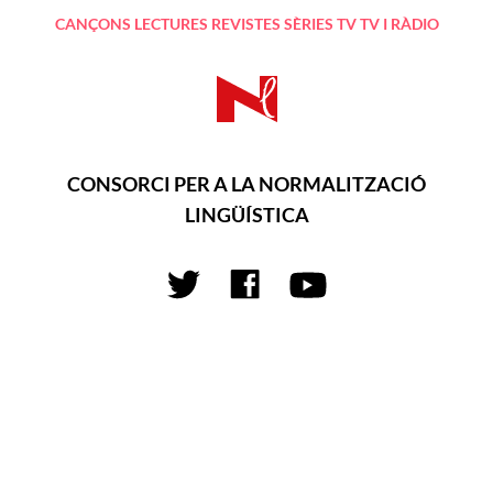
CANÇONS
LECTURES
REVISTES
SÈRIES TV
TV I RÀDIO
CONSORCI PER A LA NORMALITZACIÓ
LINGÜÍSTICA