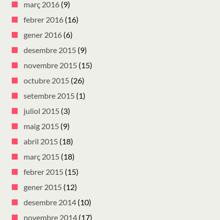
març 2016
(9)
febrer 2016
(16)
gener 2016
(6)
desembre 2015
(9)
novembre 2015
(15)
octubre 2015
(26)
setembre 2015
(1)
juliol 2015
(3)
maig 2015
(9)
abril 2015
(18)
març 2015
(18)
febrer 2015
(15)
gener 2015
(12)
desembre 2014
(10)
novembre 2014
(17)