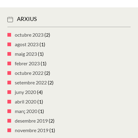
ARXIUS
octubre 2023
(2)
agost 2023
(1)
maig 2023
(1)
febrer 2023
(1)
octubre 2022
(2)
setembre 2022
(2)
juny 2020
(4)
abril 2020
(1)
març 2020
(1)
desembre 2019
(2)
novembre 2019
(1)