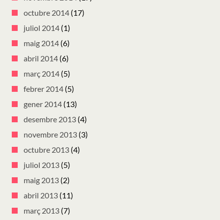
octubre 2014
(17)
juliol 2014
(1)
maig 2014
(6)
abril 2014
(6)
març 2014
(5)
febrer 2014
(5)
gener 2014
(13)
desembre 2013
(4)
novembre 2013
(3)
octubre 2013
(4)
juliol 2013
(5)
maig 2013
(2)
abril 2013
(11)
març 2013
(7)