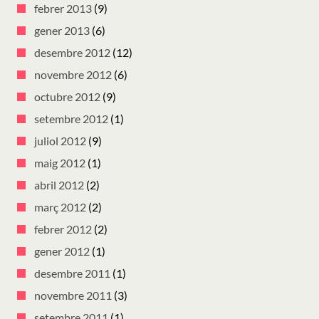
febrer 2013
(9)
gener 2013
(6)
desembre 2012
(12)
novembre 2012
(6)
octubre 2012
(9)
setembre 2012
(1)
juliol 2012
(9)
maig 2012
(1)
abril 2012
(2)
març 2012
(2)
febrer 2012
(2)
gener 2012
(1)
desembre 2011
(1)
novembre 2011
(3)
setembre 2011
(1)