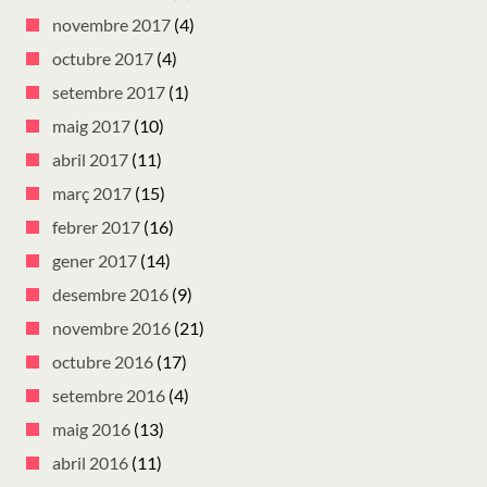
novembre 2017
(4)
octubre 2017
(4)
setembre 2017
(1)
maig 2017
(10)
abril 2017
(11)
març 2017
(15)
febrer 2017
(16)
gener 2017
(14)
desembre 2016
(9)
novembre 2016
(21)
octubre 2016
(17)
setembre 2016
(4)
maig 2016
(13)
abril 2016
(11)