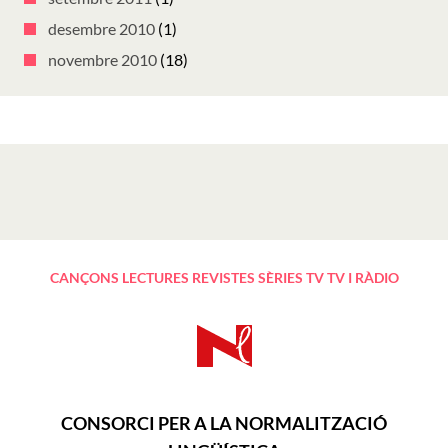
desembre 2010
(1)
novembre 2010
(18)
CANÇONS
LECTURES
REVISTES
SÈRIES TV
TV I RÀDIO
CONSORCI PER A LA NORMALITZACIÓ