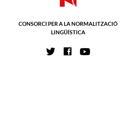
CONSORCI PER A LA NORMALITZACIÓ
LINGÜÍSTICA