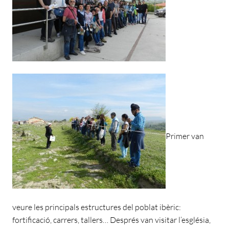
Primer van
veure les principals estructures del poblat ibèric:
fortificació, carrers, tallers… Després van visitar l’església,