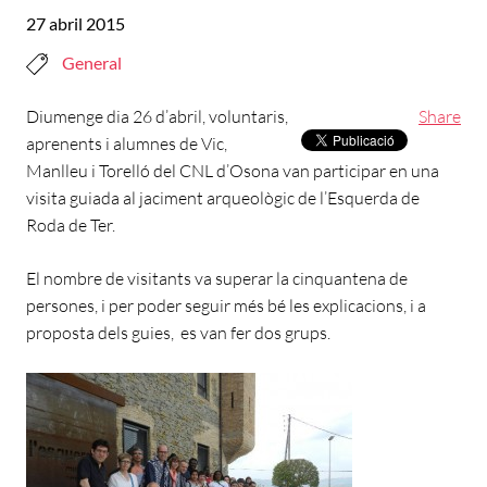
27 abril 2015
General
Diumenge dia 26 d’abril, voluntaris,
Share
aprenents i alumnes de Vic,
Manlleu i Torelló del CNL d’Osona van participar en una
visita guiada al jaciment arqueològic de l’Esquerda de
Roda de Ter.
El nombre de visitants va superar la cinquantena de
persones, i per poder seguir més bé les explicacions, i a
proposta dels guies, es van fer dos grups.