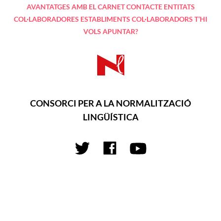
AVANTATGES AMB EL CARNET
CONTACTE
ENTITATS
COL·LABORADORES
ESTABLIMENTS COL·LABORADORS
T’HI
VOLS APUNTAR?
CONSORCI PER A LA NORMALITZACIÓ
LINGÜÍSTICA