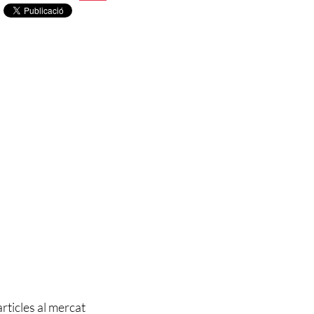
rticles al mercat