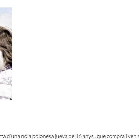
acta d’una noia polonesa jueva de 16 anys , que compra i ven a