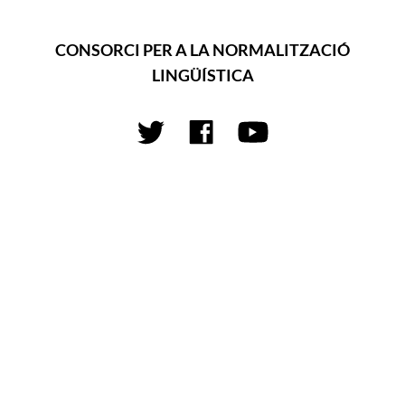
CONSORCI PER A LA NORMALITZACIÓ
LINGÜÍSTICA