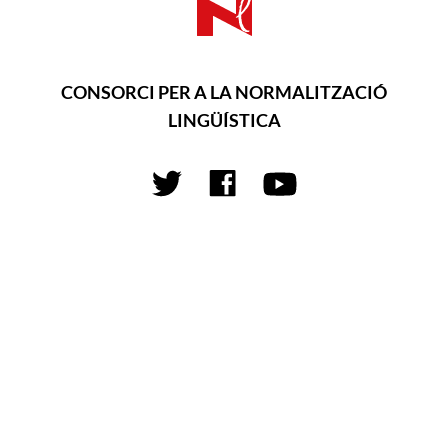
CONSORCI PER A LA NORMALITZACIÓ
LINGÜÍSTICA