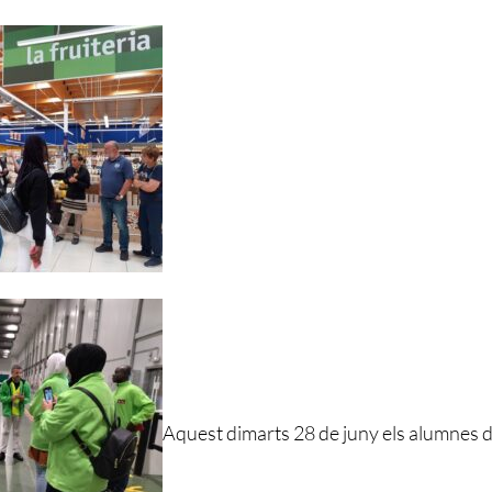
Aquest dimarts 28 de juny els alumnes d