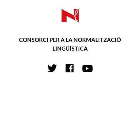
CONSORCI PER A LA NORMALITZACIÓ
LINGÜÍSTICA