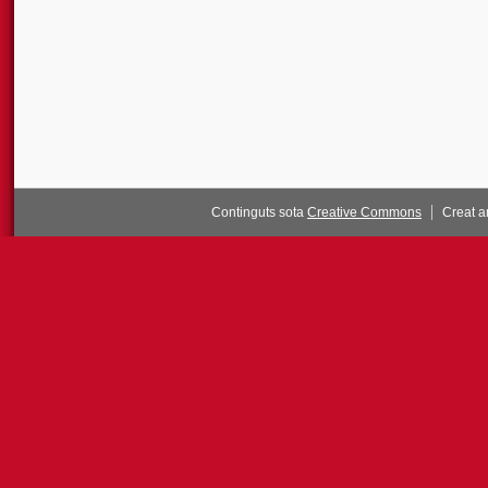
Continguts sota
Creative Commons
Creat 