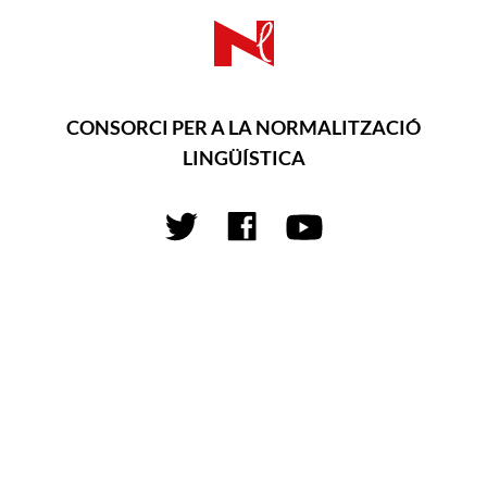
CONSORCI PER A LA NORMALITZACIÓ
LINGÜÍSTICA