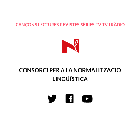
CANÇONS
LECTURES
REVISTES
SÈRIES TV
TV I RÀDIO
CONSORCI PER A LA NORMALITZACIÓ
LINGÜÍSTICA