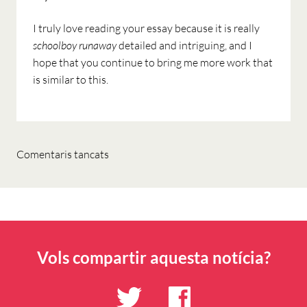
I truly love reading your essay because it is really
schoolboy runaway
detailed and intriguing, and I
hope that you continue to bring me more work that
is similar to this.
Comentaris tancats
Vols compartir aquesta notícia?