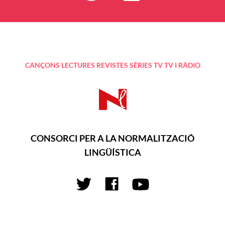
CANÇONS
LECTURES
REVISTES
SÈRIES TV
TV I RÀDIO
CONSORCI PER A LA NORMALITZACIÓ
LINGÜÍSTICA