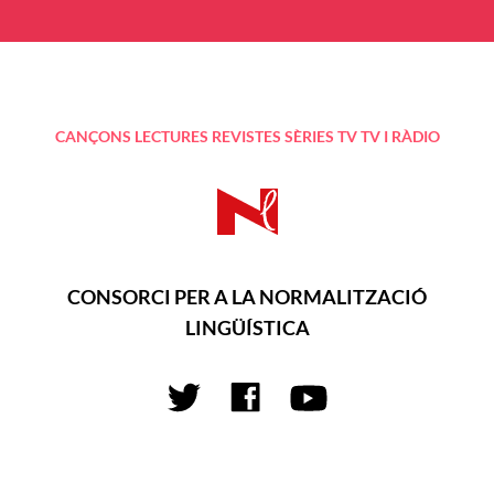
CANÇONS
LECTURES
REVISTES
SÈRIES TV
TV I RÀDIO
CONSORCI PER A LA NORMALITZACIÓ
LINGÜÍSTICA