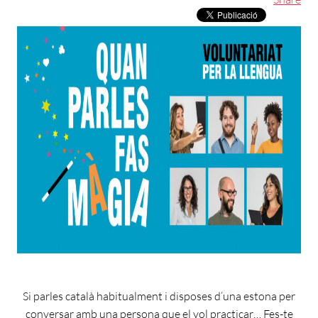
Si parles català habitualment i disposes d’una estona per
conversar amb una persona que el vol practicar… Fes-te