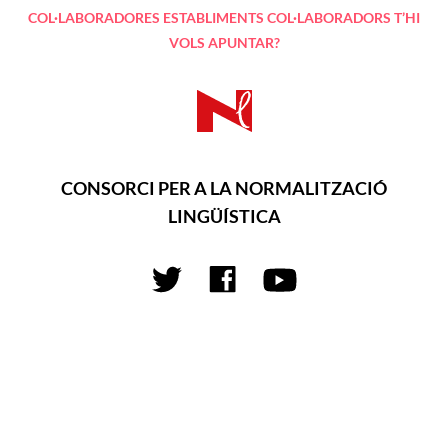
COL·LABORADORES
ESTABLIMENTS COL·LABORADORS
T’HI
VOLS APUNTAR?
CONSORCI PER A LA NORMALITZACIÓ
LINGÜÍSTICA