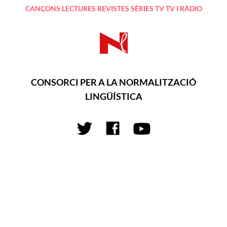
CANÇONS
LECTURES
REVISTES
SÈRIES TV
TV I RÀDIO
CONSORCI PER A LA NORMALITZACIÓ
LINGÜÍSTICA