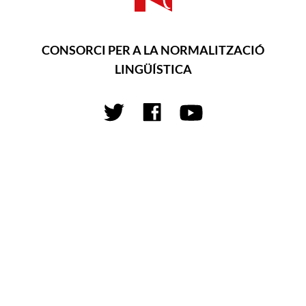
CONSORCI PER A LA NORMALITZACIÓ
LINGÜÍSTICA