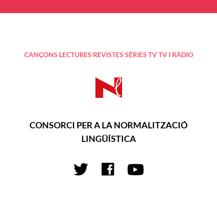
CANÇONS
LECTURES
REVISTES
SÈRIES TV
TV I RÀDIO
CONSORCI PER A LA NORMALITZACIÓ
LINGÜÍSTICA