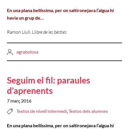
En una plana bellíssima, per on saltironejava l’aigua hi
havia un grup de…
Ramon Llull,
Llibre de les bèsties
agrabolosa
Seguim el fil: paraules
d’aprenents
7 març 2016
Textos de nivell intermedi
,
Textos dels alumnes
En una plana bellíssima, per on saltironejava l’aigua hi