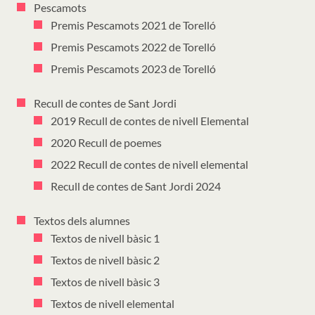
Pescamots
Premis Pescamots 2021 de Torelló
Premis Pescamots 2022 de Torelló
Premis Pescamots 2023 de Torelló
Recull de contes de Sant Jordi
2019 Recull de contes de nivell Elemental
2020 Recull de poemes
2022 Recull de contes de nivell elemental
Recull de contes de Sant Jordi 2024
Textos dels alumnes
Textos de nivell bàsic 1
Textos de nivell bàsic 2
Textos de nivell bàsic 3
Textos de nivell elemental