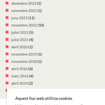
desembre 2023
(1)
novembre 2023
(1)
juny 2023
(11)
novembre 2022
(10)
juliol 2022
(5)
juliol 2021
(4)
abril 2020
(1)
novembre 2019
(1)
novembre 2018
(1)
abril 2016
(6)
març 2016
(4)
abril 2014
(2)
març 2014
(10)
Aquest lloc web utilitza cookies