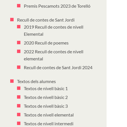
Premis Pescamots 2023 de Torelló
Recull de contes de Sant Jordi
2019 Recull de contes de nivell
Elemental
2020 Recull de poemes
2022 Recull de contes de nivell
elemental
Recull de contes de Sant Jordi 2024
Textos dels alumnes
Textos de nivell bàsic 1
Textos de nivell bàsic 2
Textos de nivell bàsic 3
Textos de nivell elemental
Textos de nivell intermedi