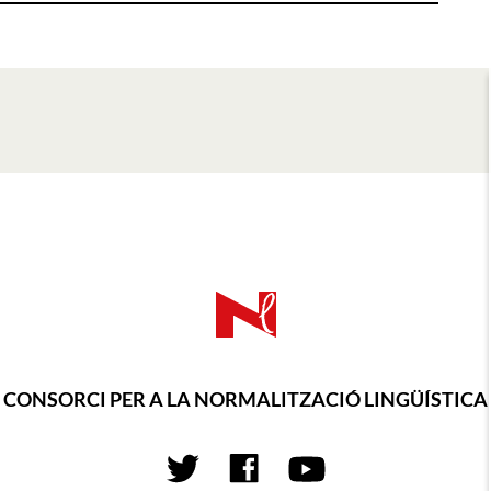
CONSORCI PER A LA NORMALITZACIÓ LINGÜÍSTICA