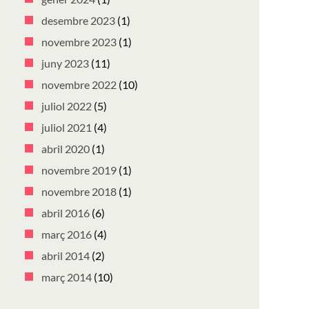
desembre 2023
(1)
novembre 2023
(1)
juny 2023
(11)
novembre 2022
(10)
juliol 2022
(5)
juliol 2021
(4)
abril 2020
(1)
novembre 2019
(1)
novembre 2018
(1)
abril 2016
(6)
març 2016
(4)
abril 2014
(2)
març 2014
(10)