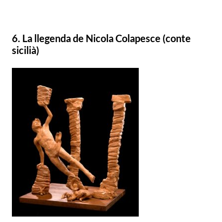
6. La llegenda de Nicola Colapesce (conte
sicilià)