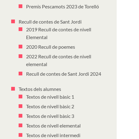
Premis Pescamots 2023 de Torelló
Recull de contes de Sant Jordi
2019 Recull de contes de nivell
Elemental
2020 Recull de poemes
2022 Recull de contes de nivell
elemental
Recull de contes de Sant Jordi 2024
Textos dels alumnes
Textos de nivell bàsic 1
Textos de nivell bàsic 2
Textos de nivell bàsic 3
Textos de nivell elemental
Textos de nivell intermedi