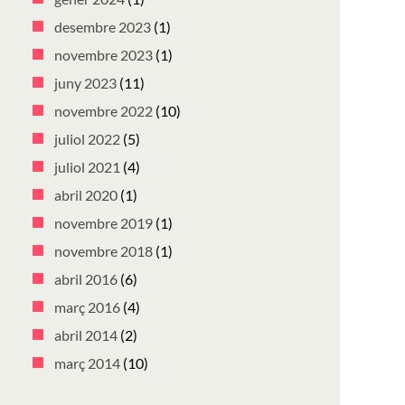
desembre 2023
(1)
novembre 2023
(1)
juny 2023
(11)
novembre 2022
(10)
juliol 2022
(5)
juliol 2021
(4)
abril 2020
(1)
novembre 2019
(1)
novembre 2018
(1)
abril 2016
(6)
març 2016
(4)
abril 2014
(2)
març 2014
(10)