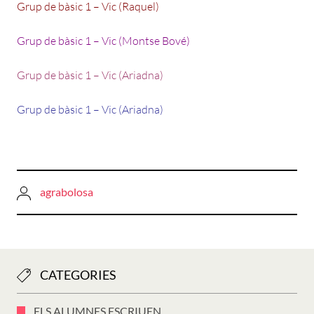
Grup de bàsic 1 – Vic (Raquel)
Grup de bàsic 1 – Vic (Montse Bové)
Grup de bàsic 1 – Vic (Ariadna)
Grup de bàsic 1 – Vic (Ariadna)
agrabolosa
CATEGORIES
ELS ALUMNES ESCRIUEN