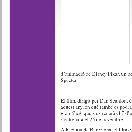
d’animació de Disney Pixar, un p
Specter.
El film, dirigit per Dan Scanlon, 
aquest any, en què també es podran
gran
Soul
, que s’estrenarà el 7 d’
s’estrenarà el 25 de novembre.
A la ciutat de Barcelona, el film 