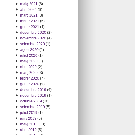
maig 2021
(6)
abril 2021
(6)
març 2021
(3)
febrer 2021
(6)
gener 2021
(4)
desembre 2020
(2)
novembre 2020
(4)
setembre 2020
(1)
agost 2020
(1)
juliol 2020
(1)
maig 2020
(1)
abril 2020
(2)
març 2020
(3)
febrer 2020
(7)
gener 2020
(9)
desembre 2019
(6)
novembre 2019
(4)
octubre 2019
(10)
setembre 2019
(5)
juliol 2019
(1)
juny 2019
(5)
maig 2019
(13)
abril 2019
(5)