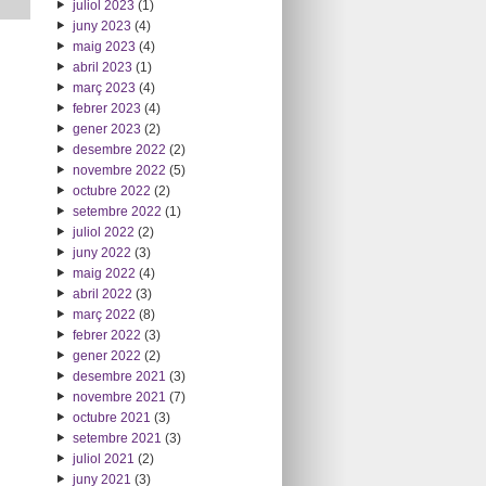
juliol 2023
(1)
juny 2023
(4)
maig 2023
(4)
abril 2023
(1)
març 2023
(4)
febrer 2023
(4)
gener 2023
(2)
desembre 2022
(2)
novembre 2022
(5)
octubre 2022
(2)
setembre 2022
(1)
juliol 2022
(2)
juny 2022
(3)
maig 2022
(4)
abril 2022
(3)
març 2022
(8)
febrer 2022
(3)
gener 2022
(2)
desembre 2021
(3)
novembre 2021
(7)
octubre 2021
(3)
setembre 2021
(3)
juliol 2021
(2)
juny 2021
(3)