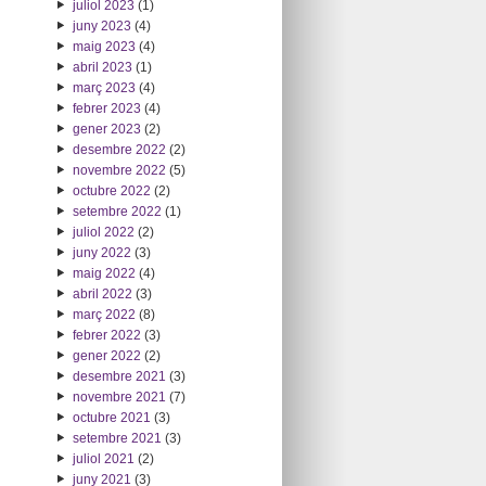
juliol 2023
(1)
juny 2023
(4)
maig 2023
(4)
abril 2023
(1)
març 2023
(4)
febrer 2023
(4)
gener 2023
(2)
desembre 2022
(2)
novembre 2022
(5)
octubre 2022
(2)
setembre 2022
(1)
juliol 2022
(2)
juny 2022
(3)
maig 2022
(4)
abril 2022
(3)
març 2022
(8)
febrer 2022
(3)
gener 2022
(2)
desembre 2021
(3)
novembre 2021
(7)
octubre 2021
(3)
setembre 2021
(3)
juliol 2021
(2)
juny 2021
(3)