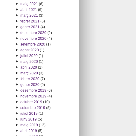
maig 2021
(6)
abril 2021
(6)
març 2021
(3)
febrer 2021
(6)
gener 2021
(4)
desembre 2020
(2)
novembre 2020
(4)
setembre 2020
(1)
agost 2020
(1)
juliol 2020
(1)
maig 2020
(1)
abril 2020
(2)
març 2020
(3)
febrer 2020
(7)
gener 2020
(9)
desembre 2019
(6)
novembre 2019
(4)
octubre 2019
(10)
setembre 2019
(5)
juliol 2019
(1)
juny 2019
(5)
maig 2019
(13)
abril 2019
(5)