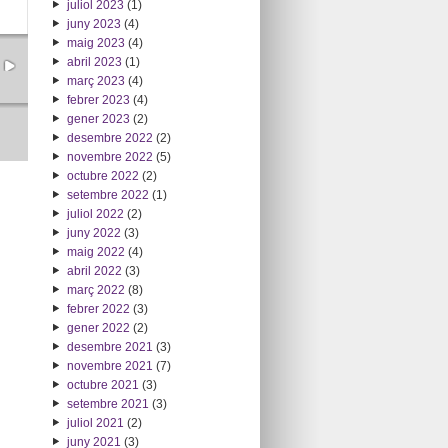
juliol 2023
(1)
juny 2023
(4)
maig 2023
(4)
abril 2023
(1)
març 2023
(4)
febrer 2023
(4)
gener 2023
(2)
desembre 2022
(2)
novembre 2022
(5)
octubre 2022
(2)
setembre 2022
(1)
juliol 2022
(2)
juny 2022
(3)
maig 2022
(4)
abril 2022
(3)
març 2022
(8)
febrer 2022
(3)
gener 2022
(2)
desembre 2021
(3)
novembre 2021
(7)
octubre 2021
(3)
setembre 2021
(3)
juliol 2021
(2)
juny 2021
(3)