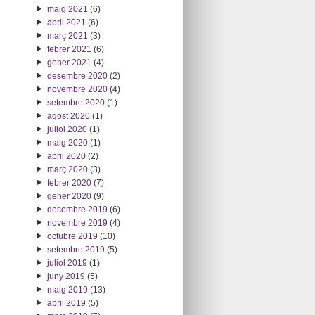
maig 2021
(6)
abril 2021
(6)
març 2021
(3)
febrer 2021
(6)
gener 2021
(4)
desembre 2020
(2)
novembre 2020
(4)
setembre 2020
(1)
agost 2020
(1)
juliol 2020
(1)
maig 2020
(1)
abril 2020
(2)
març 2020
(3)
febrer 2020
(7)
gener 2020
(9)
desembre 2019
(6)
novembre 2019
(4)
octubre 2019
(10)
setembre 2019
(5)
juliol 2019
(1)
juny 2019
(5)
maig 2019
(13)
abril 2019
(5)