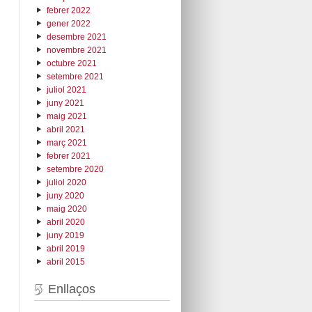
febrer 2022
gener 2022
desembre 2021
novembre 2021
octubre 2021
setembre 2021
juliol 2021
juny 2021
maig 2021
abril 2021
març 2021
febrer 2021
setembre 2020
juliol 2020
juny 2020
maig 2020
abril 2020
juny 2019
abril 2019
abril 2015
Enllaços