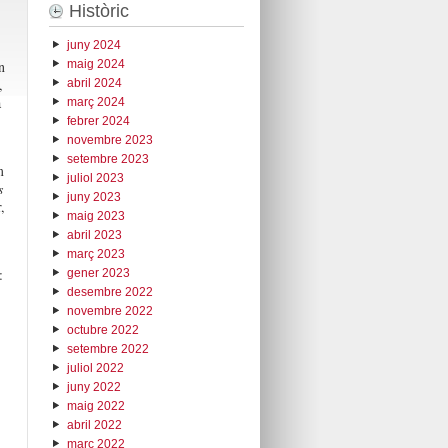
Històric
juny 2024
maig 2024
n
,
abril 2024
a
març 2024
febrer 2024
novembre 2023
setembre 2023
m
juliol 2023
s
juny 2023
,
maig 2023
abril 2023
març 2023
:
gener 2023
desembre 2022
novembre 2022
octubre 2022
setembre 2022
juliol 2022
juny 2022
maig 2022
abril 2022
març 2022