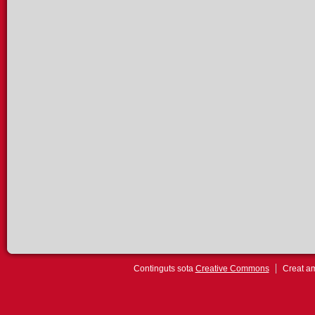
Continguts sota
Creative Commons
Creat 