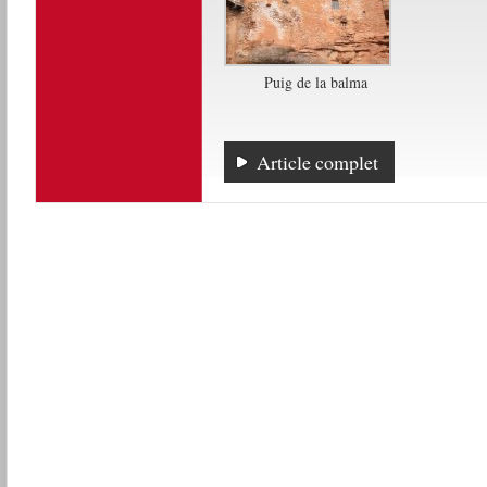
Puig de la balma
Article complet