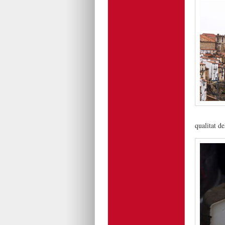
qualitat de