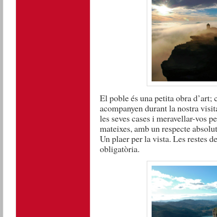
El poble és una petita obra d’art; 
acompanyen durant la nostra visit
les seves cases i meravellar-vos p
mateixes, amb un respecte absolut 
Un plaer per la vista. Les restes d
obligatòria.