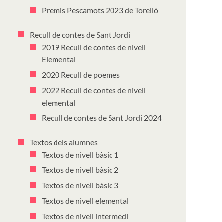
Premis Pescamots 2023 de Torelló
Recull de contes de Sant Jordi
2019 Recull de contes de nivell
Elemental
2020 Recull de poemes
2022 Recull de contes de nivell
elemental
Recull de contes de Sant Jordi 2024
Textos dels alumnes
Textos de nivell bàsic 1
Textos de nivell bàsic 2
Textos de nivell bàsic 3
Textos de nivell elemental
Textos de nivell intermedi