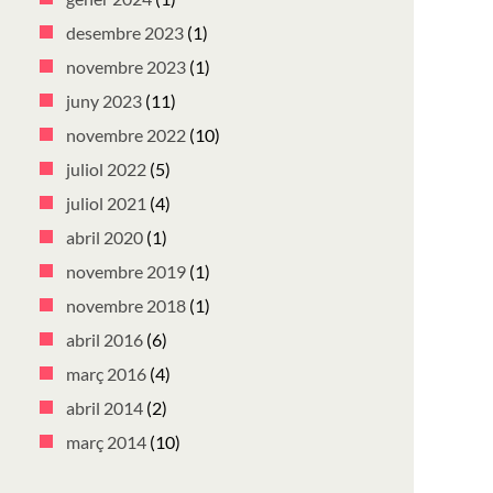
desembre 2023
(1)
novembre 2023
(1)
juny 2023
(11)
novembre 2022
(10)
juliol 2022
(5)
juliol 2021
(4)
abril 2020
(1)
novembre 2019
(1)
novembre 2018
(1)
abril 2016
(6)
març 2016
(4)
abril 2014
(2)
març 2014
(10)