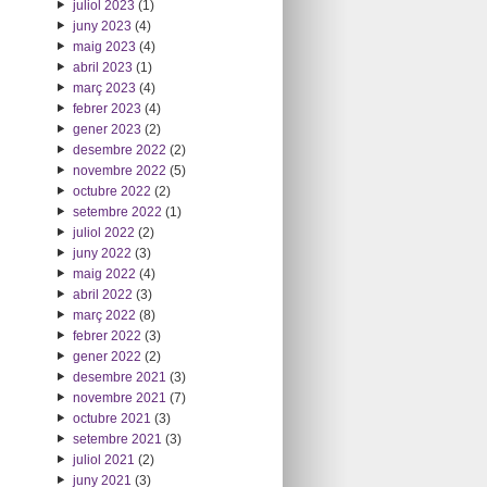
juliol 2023
(1)
juny 2023
(4)
maig 2023
(4)
abril 2023
(1)
març 2023
(4)
febrer 2023
(4)
gener 2023
(2)
desembre 2022
(2)
novembre 2022
(5)
octubre 2022
(2)
setembre 2022
(1)
juliol 2022
(2)
juny 2022
(3)
maig 2022
(4)
abril 2022
(3)
març 2022
(8)
febrer 2022
(3)
gener 2022
(2)
desembre 2021
(3)
novembre 2021
(7)
octubre 2021
(3)
setembre 2021
(3)
juliol 2021
(2)
juny 2021
(3)