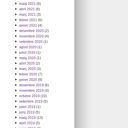
maig 2021
(6)
abril 2021
(6)
març 2021
(3)
febrer 2021
(6)
gener 2021
(4)
desembre 2020
(2)
novembre 2020
(4)
setembre 2020
(1)
agost 2020
(1)
juliol 2020
(1)
maig 2020
(1)
abril 2020
(2)
març 2020
(3)
febrer 2020
(7)
gener 2020
(9)
desembre 2019
(6)
novembre 2019
(4)
octubre 2019
(10)
setembre 2019
(5)
juliol 2019
(1)
juny 2019
(5)
maig 2019
(13)
abril 2019
(5)