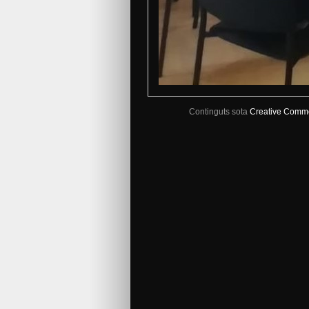
Continguts sota
Creative Comm