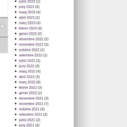
juliol 2023
(1)
juny 2023
(4)
maig 2023
(4)
abril 2023
(1)
març 2023
(4)
febrer 2023
(4)
gener 2023
(2)
desembre 2022
(2)
novembre 2022
(5)
octubre 2022
(2)
setembre 2022
(1)
juliol 2022
(2)
juny 2022
(3)
maig 2022
(4)
abril 2022
(3)
març 2022
(8)
febrer 2022
(3)
gener 2022
(2)
desembre 2021
(3)
novembre 2021
(7)
octubre 2021
(3)
setembre 2021
(3)
juliol 2021
(2)
juny 2021
(3)