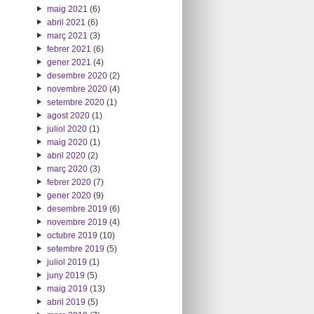
maig 2021
(6)
abril 2021
(6)
març 2021
(3)
febrer 2021
(6)
gener 2021
(4)
desembre 2020
(2)
novembre 2020
(4)
setembre 2020
(1)
agost 2020
(1)
juliol 2020
(1)
maig 2020
(1)
abril 2020
(2)
març 2020
(3)
febrer 2020
(7)
gener 2020
(9)
desembre 2019
(6)
novembre 2019
(4)
octubre 2019
(10)
setembre 2019
(5)
juliol 2019
(1)
juny 2019
(5)
maig 2019
(13)
abril 2019
(5)