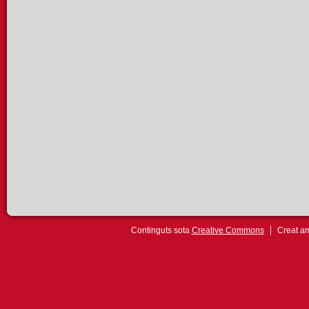
Continguts sota
Creative Commons
Creat 