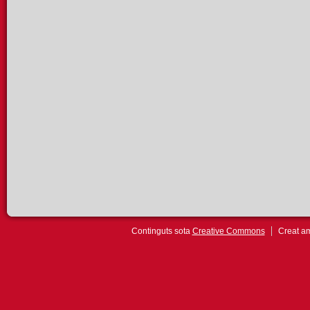
Continguts sota
Creative Commons
Creat 