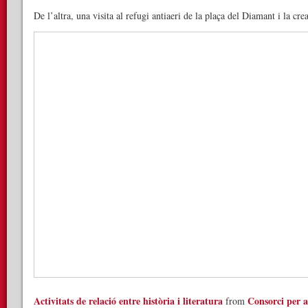
De l’altra, una visita al refugi antiaeri de la plaça del Diamant i la c
Activitats de relació entre història i literatura
Consorci per a
from