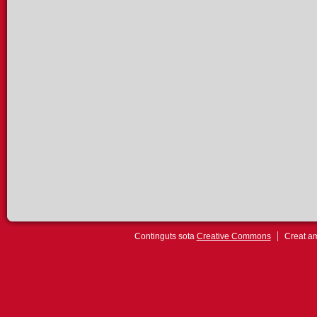
Continguts sota
Creative Commons
Creat 