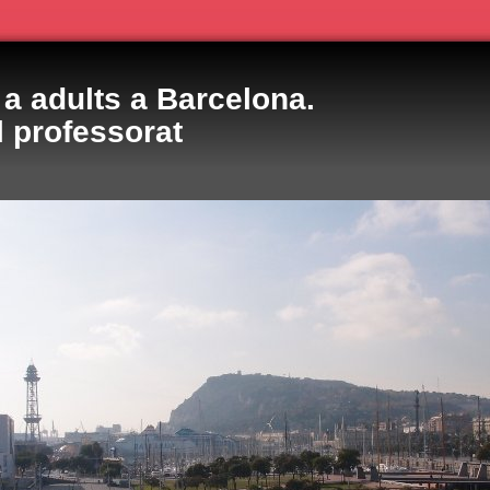
a adults a Barcelona.
l professorat