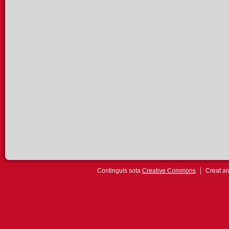
Continguts sota
Creative Commons
Creat 