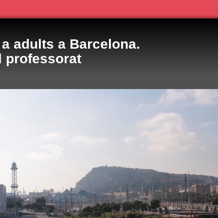
a adults a Barcelona.
l professorat